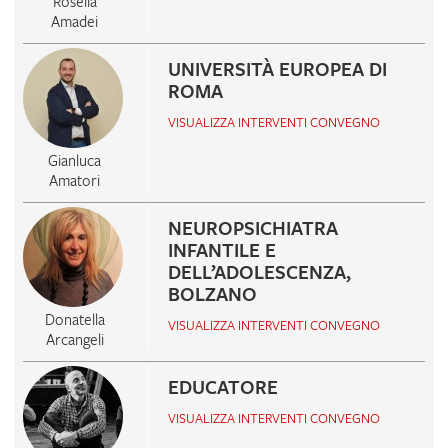
Rosella
Amadei
UNIVERSITÀ EUROPEA DI
ROMA
VISUALIZZA INTERVENTI CONVEGNO
Gianluca
Amatori
NEUROPSICHIATRA
INFANTILE E
DELL’ADOLESCENZA,
BOLZANO
Donatella
VISUALIZZA INTERVENTI CONVEGNO
Arcangeli
EDUCATORE
VISUALIZZA INTERVENTI CONVEGNO