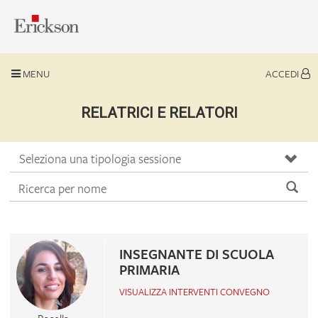
MENU
ACCEDI
RELATRICI E RELATORI
Seleziona una tipologia sessione
INSEGNANTE DI SCUOLA
PRIMARIA
VISUALIZZA INTERVENTI CONVEGNO