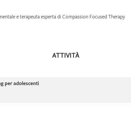
mentale e terapeuta esperta di Compassion Focused Therapy
ATTIVITÀ
g per adolescenti