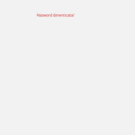
Password dimenticata?