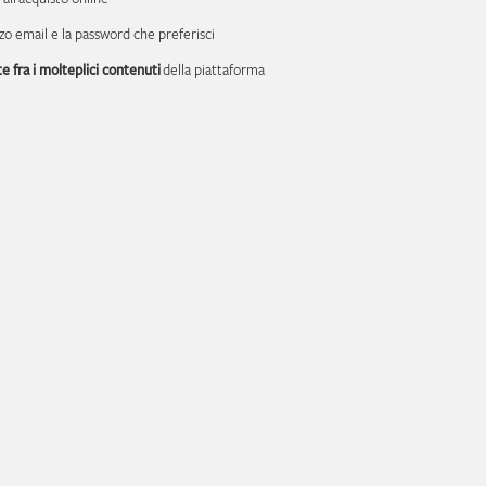
izzo email e la password che preferisci
e fra i molteplici contenuti
della piattaforma